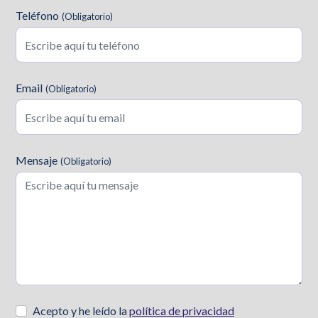
Teléfono
(Obligatorio)
Email
(Obligatorio)
Mensaje
(Obligatorio)
Acepto y he leído la
política de privacidad