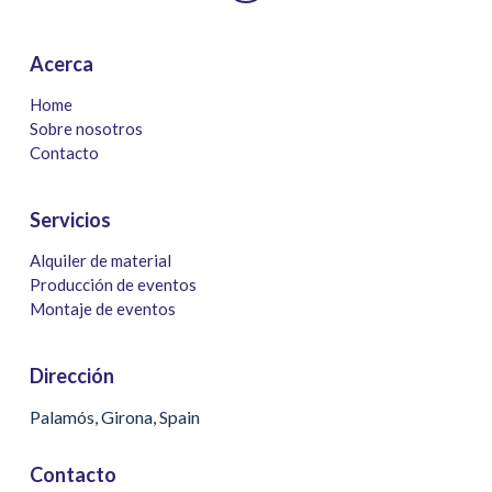
Acerca
Home
Sobre nosotros
Contacto
Servicios
Alquiler de material
Producción de eventos
Montaje de eventos
Dirección
Palamós, Girona, Spain
Contacto